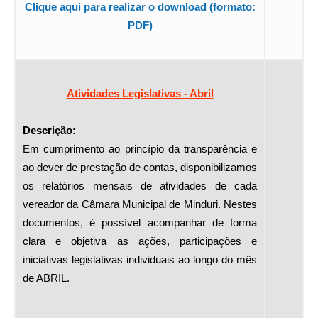
Clique aqui para realizar o download (formato:
PDF)
Atividades Legislativas - Abril
Descrição:
Em cumprimento ao princípio da transparência e
ao dever de prestação de contas, disponibilizamos
os relatórios mensais de atividades de cada
vereador da Câmara Municipal de Minduri. Nestes
documentos, é possível acompanhar de forma
clara e objetiva as ações, participações e
iniciativas legislativas individuais ao longo do mês
de ABRIL.