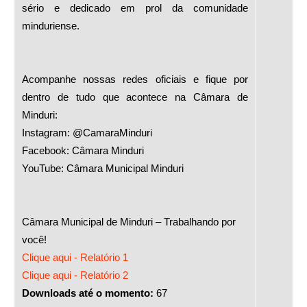
sério e dedicado em prol da comunidade
minduriense.
Acompanhe nossas redes oficiais e fique por
dentro de tudo que acontece na Câmara de
Minduri:
Instagram: @CamaraMinduri
Facebook: Câmara Minduri
YouTube: Câmara Municipal Minduri
Câmara Municipal de Minduri – Trabalhando por
você!
Clique aqui - Relatório 1
Clique aqui - Relatório 2
Downloads até o momento:
67