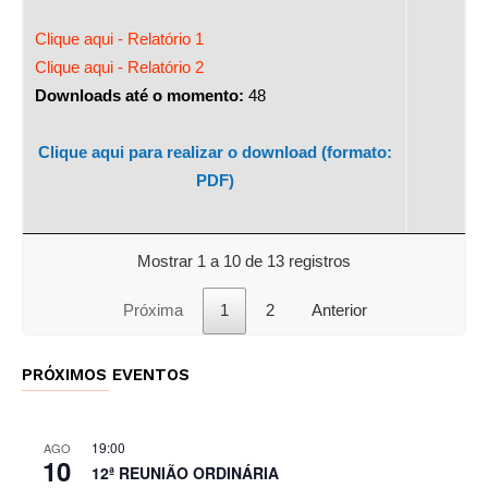
Clique aqui - Relatório 1
Clique aqui - Relatório 2
Downloads até o momento:
48
Clique aqui para realizar o download (formato:
PDF)
Mostrar 1 a 10 de 13 registros
Próxima
1
2
Anterior
PRÓXIMOS EVENTOS
19:00
AGO
10
12ª REUNIÃO ORDINÁRIA