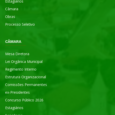
Estagiários
Câmara
Obras
Processo Seletivo
CÂMARA
Mesa Diretora
Lei Orgânica Municipal
Regimento Interno
Estrutura Organizacional
Comissões Permanentes
ex-Presidentes
Concurso Público 2026
Estagiários