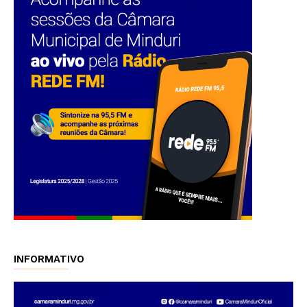
INFORMATIVO