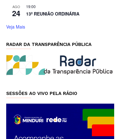
19:00
AGO
24
13ª REUNIÃO ORDINÁRIA
Veja Mais
RADAR DA TRANSPARÊNCIA PÚBLICA
SESSÕES AO VIVO PELA RÁDIO