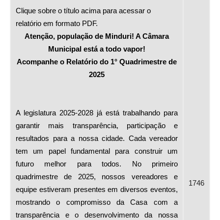
Clique sobre o título acima para acessar o
relatório em formato PDF.
Atenção, população de Minduri! A Câmara
Municipal está a todo vapor!
Acompanhe o Relatório do 1° Quadrimestre de
2025
A legislatura 2025-2028 já está trabalhando para
garantir mais transparência, participação e
resultados para a nossa cidade. Cada vereador
tem um papel fundamental para construir um
futuro melhor para todos. No primeiro
quadrimestre de 2025, nossos vereadores e
1746
equipe estiveram presentes em diversos eventos,
mostrando o compromisso da Casa com a
transparência e o desenvolvimento da nossa