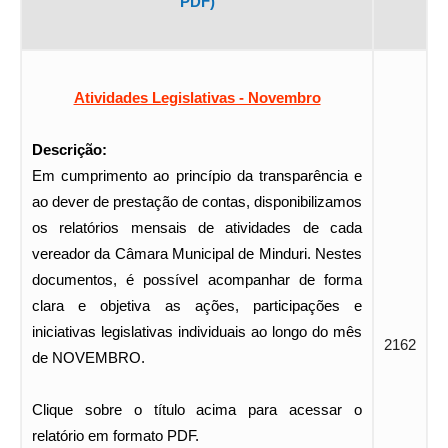
PDF)
Atividades Legislativas - Novembro
Descrição:
Em cumprimento ao princípio da transparência e
ao dever de prestação de contas, disponibilizamos
os relatórios mensais de atividades de cada
vereador da Câmara Municipal de Minduri. Nestes
documentos, é possível acompanhar de forma
clara e objetiva as ações, participações e
iniciativas legislativas individuais ao longo do mês
2162
de NOVEMBRO.
Clique sobre o título acima para acessar o
relatório em formato PDF.