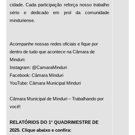
cidade. Cada participação reforça nosso trabalho
sério e dedicado em prol da comunidade
minduriense.
Acompanhe nossas redes oficiais e fique por
dentro de tudo que acontece na Câmara de
Minduri:
Instagram: @CamaraMinduri
Facebook: Câmara Minduri
YouTube: Câmara Municipal Minduri
Câmara Municipal de Minduri – Trabalhando por
você!
RELATÓRIOS DO 1° QUADRIMESTRE DE
2025. Clique abaixo e confira: