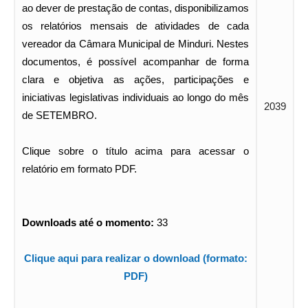
ao dever de prestação de contas, disponibilizamos
os relatórios mensais de atividades de cada
vereador da Câmara Municipal de Minduri. Nestes
documentos, é possível acompanhar de forma
clara e objetiva as ações, participações e
iniciativas legislativas individuais ao longo do mês
2039
de SETEMBRO.
Clique sobre o título acima para acessar o
relatório em formato PDF.
Downloads até o momento:
33
Clique aqui para realizar o download (formato:
PDF)