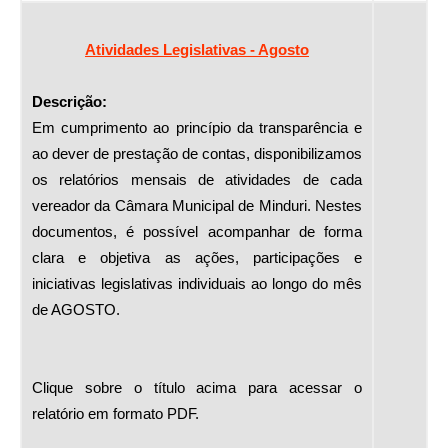
Atividades Legislativas - Agosto
Descrição:
Em cumprimento ao princípio da transparência e
ao dever de prestação de contas, disponibilizamos
os relatórios mensais de atividades de cada
vereador da Câmara Municipal de Minduri. Nestes
documentos, é possível acompanhar de forma
clara e objetiva as ações, participações e
iniciativas legislativas individuais ao longo do mês
de AGOSTO.
Clique sobre o título acima para acessar o
relatório em formato PDF.