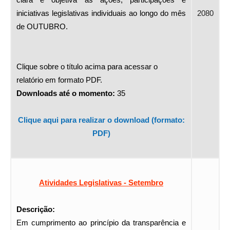
iniciativas legislativas individuais ao longo do mês
2080
de OUTUBRO.
Clique sobre o título acima para acessar o
relatório em formato PDF.
Downloads até o momento:
35
Clique aqui para realizar o download (formato:
PDF)
Atividades Legislativas - Setembro
Descrição:
Em cumprimento ao princípio da transparência e