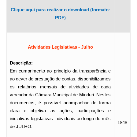
Clique aqui para realizar o download (formato:
PDF)
Atividades Legislativas - Julho
Descrição:
Em cumprimento ao princípio da transparência e
ao dever de prestação de contas, disponibilizamos
os relatórios mensais de atividades de cada
vereador da Câmara Municipal de Minduri. Nestes
documentos, é possível acompanhar de forma
clara e objetiva as ações, participações e
iniciativas legislativas individuais ao longo do mês
1848
de JULHO.