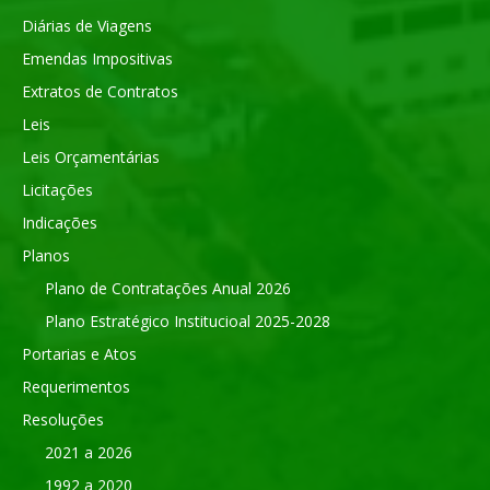
Diárias de Viagens
Emendas Impositivas
Extratos de Contratos
Leis
Leis Orçamentárias
Licitações
Indicações
Planos
Plano de Contratações Anual 2026
Plano Estratégico Institucioal 2025-2028
Portarias e Atos
Requerimentos
Resoluções
2021 a 2026
1992 a 2020