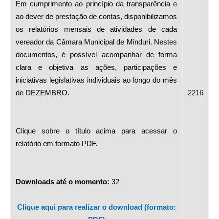
Em cumprimento ao princípio da transparência e
ao dever de prestação de contas, disponibilizamos
os relatórios mensais de atividades de cada
vereador da Câmara Municipal de Minduri. Nestes
documentos, é possível acompanhar de forma
clara e objetiva as ações, participações e
iniciativas legislativas individuais ao longo do mês
de DEZEMBRO.
2216
Clique sobre o título acima para acessar o
relatório em formato PDF.
Downloads até o momento:
32
Clique aqui para realizar o download (formato: