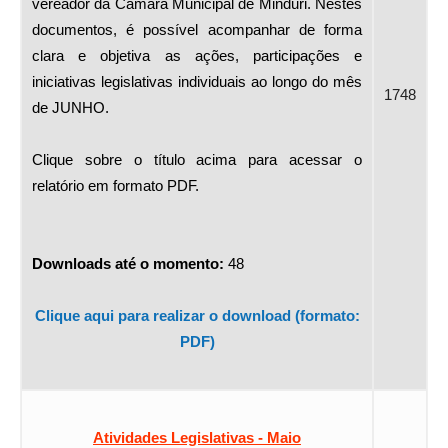
vereador da Câmara Municipal de Minduri. Nestes
documentos, é possível acompanhar de forma
clara e objetiva as ações, participações e
iniciativas legislativas individuais ao longo do mês
1748
de JUNHO.
Clique sobre o título acima para acessar o
relatório em formato PDF.
Downloads até o momento:
48
Clique aqui para realizar o download (formato:
PDF)
Atividades Legislativas - Maio