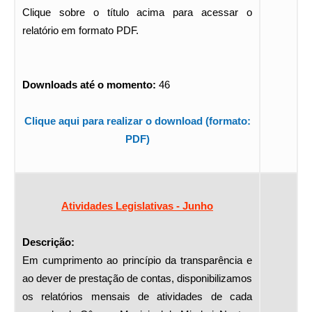
Clique sobre o título acima para acessar o
relatório em formato PDF.
Downloads até o momento:
46
Clique aqui para realizar o download (formato:
PDF)
Atividades Legislativas - Junho
Descrição:
Em cumprimento ao princípio da transparência e
ao dever de prestação de contas, disponibilizamos
os relatórios mensais de atividades de cada