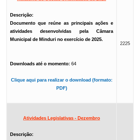
Descrição:
Documento que reúne as principais ações e
atividades desenvolvidas pela Câmara
Municipal de Minduri no exercício de 2025.
2225
Downloads até o momento:
64
Clique aqui para realizar o download (formato:
PDF)
Atividades Legislativas - Dezembro
Descrição: