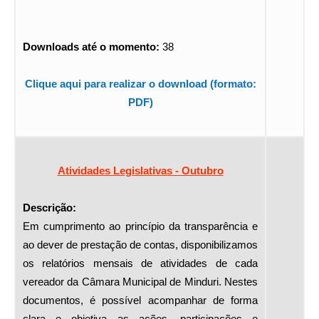
Downloads até o momento:
38
Clique aqui para realizar o download (formato:
PDF)
Atividades Legislativas - Outubro
Descrição:
Em cumprimento ao princípio da transparência e
ao dever de prestação de contas, disponibilizamos
os relatórios mensais de atividades de cada
vereador da Câmara Municipal de Minduri. Nestes
documentos, é possível acompanhar de forma
clara e objetiva as ações, participações e