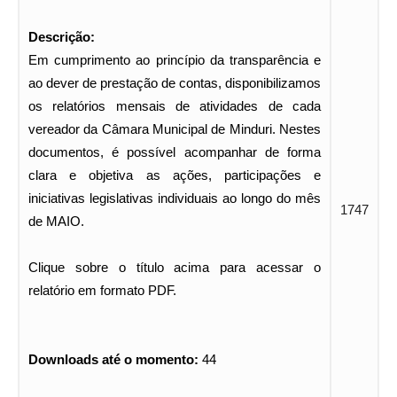
Descrição:
Em cumprimento ao princípio da transparência e
ao dever de prestação de contas, disponibilizamos
os relatórios mensais de atividades de cada
vereador da Câmara Municipal de Minduri. Nestes
documentos, é possível acompanhar de forma
clara e objetiva as ações, participações e
iniciativas legislativas individuais ao longo do mês
1747
de MAIO.
Clique sobre o título acima para acessar o
relatório em formato PDF.
Downloads até o momento:
44