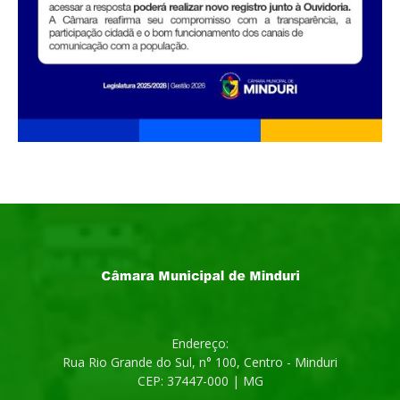
Endereço:
Rua Rio Grande do Sul, n° 100, Centro - Minduri
CEP: 37447-000 | MG