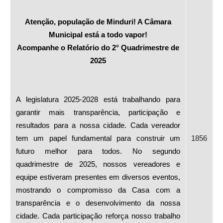
Atenção, população de Minduri! A Câmara
Municipal está a todo vapor!
Acompanhe o Relatório do 2° Quadrimestre de
2025
A legislatura 2025-2028 está trabalhando para
garantir mais transparência, participação e
resultados para a nossa cidade. Cada vereador
tem um papel fundamental para construir um
1856
futuro melhor para todos. No segundo
quadrimestre de 2025, nossos vereadores e
equipe estiveram presentes em diversos eventos,
mostrando o compromisso da Casa com a
transparência e o desenvolvimento da nossa
cidade. Cada participação reforça nosso trabalho