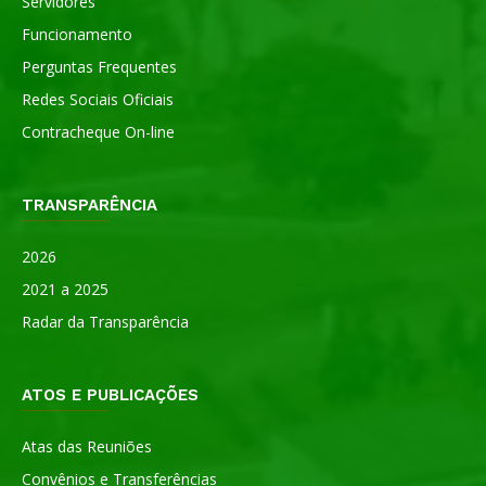
Servidores
Funcionamento
Perguntas Frequentes
Redes Sociais Oficiais
Contracheque On-line
TRANSPARÊNCIA
2026
2021 a 2025
Radar da Transparência
ATOS E PUBLICAÇÕES
Atas das Reuniões
Convênios e Transferências