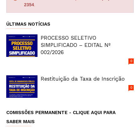
2354
.
ÚLTIMAS NOTÍCIAS
PROCESSO SELETIVO
SIMPLIFICADO – EDITAL Nº
002/2026
0
Restituição da Taxa de Inscrição
0
COMISSÕES PERMANENTE - CLIQUE AQUI PARA
SABER MAIS