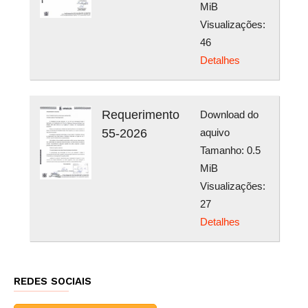
MiB
Visualizações:
46
Detalhes
Requerimento
Download do
55-2026
aquivo
Tamanho: 0.5
MiB
Visualizações:
27
Detalhes
REDES SOCIAIS