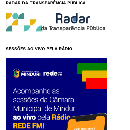
RADAR DA TRANSPARÊNCIA PÚBLICA
SESSÕES AO VIVO PELA RÁDIO