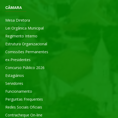
CÂMARA
Mesa Diretora
Lei Orgânica Municipal
Regimento Interno
Estrutura Organizacional
Comissões Permanentes
ex-Presidentes
Concurso Público 2026
Estagiários
Servidores
Funcionamento
Perguntas Frequentes
Redes Sociais Oficiais
Contracheque On-line