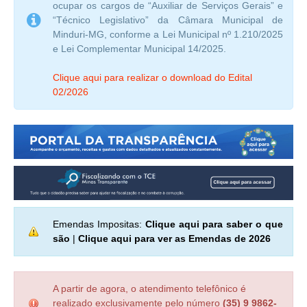
ocupar os cargos de “Auxiliar de Serviços Gerais” e
“Técnico Legislativo” da Câmara Municipal de
Minduri-MG, conforme a Lei Municipal nº 1.210/2025
e Lei Complementar Municipal 14/2025.
Clique aqui para realizar o download do Edital
02/2026
Emendas Impositas:
Clique aqui para saber o que
são
|
Clique aqui para ver as Emendas de 2026
A partir de agora, o atendimento telefônico é
realizado exclusivamente pelo número
(35) 9 9862-