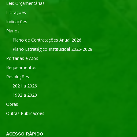
Leis Orçamentárias
Licitações
Indicações
Planos
Plano de Contratações Anual 2026
Plano Estratégico Institucioal 2025-2028
Portarias e Atos
Requerimentos
Resoluções
2021 a 2026
1992 a 2020
Obras
Outras Publicações
ACESSO RÁPIDO