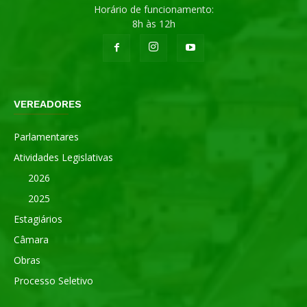
Horário de funcionamento:
8h às 12h
VEREADORES
Parlamentares
Atividades Legislativas
2026
2025
Estagiários
Câmara
Obras
Processo Seletivo