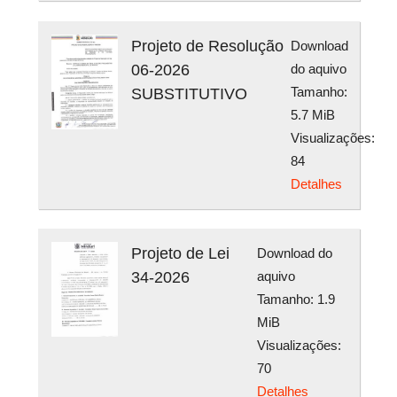
Projeto de Resolução
Download
06-2026
do aquivo
Tamanho:
SUBSTITUTIVO
5.7 MiB
Visualizações:
84
Detalhes
Projeto de Lei
Download do
34-2026
aquivo
Tamanho: 1.9
MiB
Visualizações:
70
Detalhes