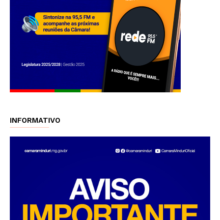
INFORMATIVO