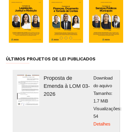
ÚLTIMOS PROJETOS DE LEI PUBLICADOS
Proposta de
Download
Emenda à LOM 03-
do aquivo
Tamanho:
2026
1.7 MiB
Visualizações:
54
Detalhes