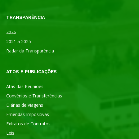
TRANSPARÊNCIA
2026
2021 a 2025
Radar da Transparência
ATOS E PUBLICAÇÕES
Atas das Reuniões
Convênios e Transferências
Diárias de Viagens
Emendas Impositivas
Extratos de Contratos
Leis