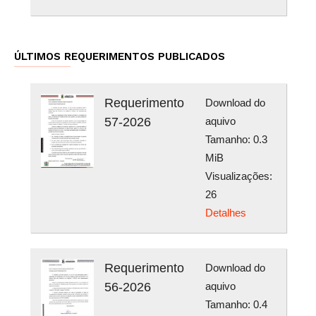
ÚLTIMOS REQUERIMENTOS PUBLICADOS
Requerimento
Download do
57-2026
aquivo
Tamanho: 0.3
MiB
Visualizações:
26
Detalhes
Requerimento
Download do
56-2026
aquivo
Tamanho: 0.4